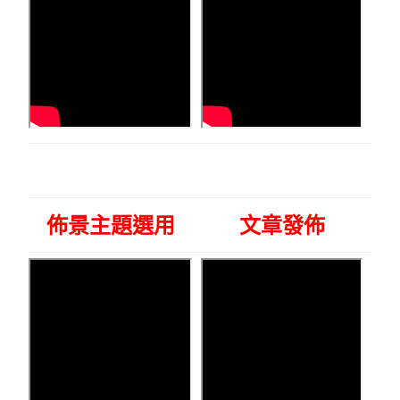
佈景主題選用
文章發佈