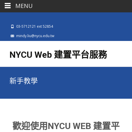
MENU
03-5712121 ext 52854
mindy.liu@nycu.edu.tw
NYCU Web 建置平台服務
新手教學
歡迎使用NYCU WEB 建置平