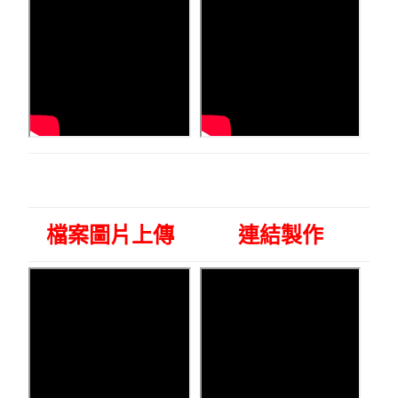
檔案圖片上傳
連結製作